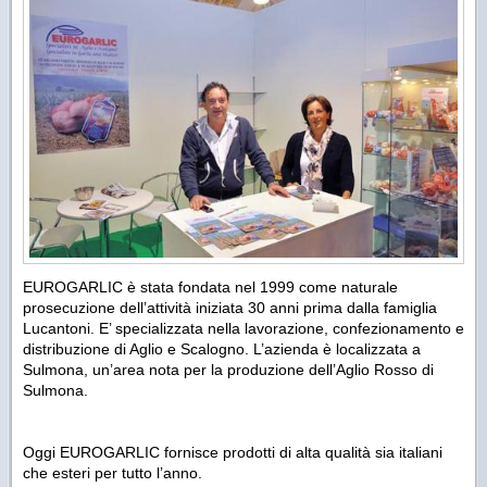
EUROGARLIC è stata fondata nel 1999 come naturale
prosecuzione dell’attività iniziata 30 anni prima dalla famiglia
Lucantoni. E’ specializzata nella lavorazione, confezionamento e
distribuzione di Aglio e Scalogno. L’azienda è localizzata a
Sulmona, un’area nota per la produzione dell’Aglio Rosso di
Sulmona.
Oggi EUROGARLIC fornisce prodotti di alta qualità sia italiani
che esteri per tutto l’anno.